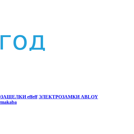
ЗАЩЕЛКИ effeff
ЭЛЕКТРОЗАМКИ ABLOY
makaba