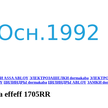
И ASSA ABLOY
ЭЛЕКТРОЗАЩЕЛКИ dormakaba
ЭЛЕКТРО
Y
ЦИЛИНДРЫ dormakaba
ЦИЛИНДРЫ ABLOY
ЗАМКИ dor
 effeff 1705RR