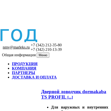
+7 (342) 212-35-80
nmv@marleks.ru
+7 (342) 210-13-39
Общая информация
Меню
ПРОДУКЦИЯ
КОМПАНИЯ
ПАРТНЕРЫ
ДОСТАВКА И ОПЛАТА
Дверной доводчик dormakaba
TS PROFIL
[...]
Для наружных и внутренних