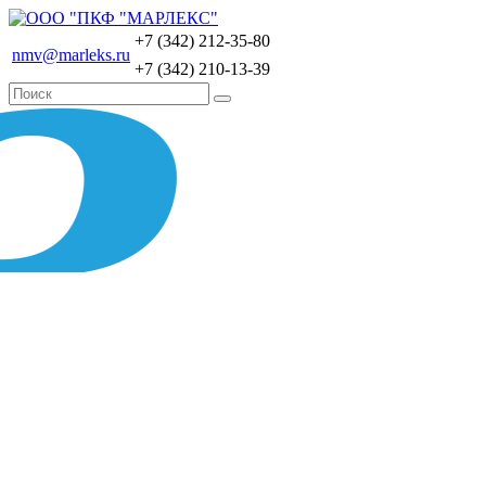
+7 (342) 212-35-80
nmv@marleks.ru
+7 (342) 210-13-39