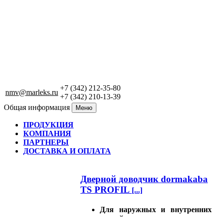
+7 (342) 212-35-80
nmv@marleks.ru
+7 (342) 210-13-39
Общая информация
Меню
ПРОДУКЦИЯ
КОМПАНИЯ
ПАРТНЕРЫ
ДОСТАВКА И ОПЛАТА
Дверной доводчик dormakaba
TS PROFIL
[...]
Для наружных и внутренних