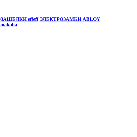
ЗАЩЕЛКИ effeff
ЭЛЕКТРОЗАМКИ ABLOY
makaba